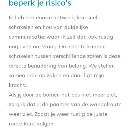
beperk je risico's
Ik heb een enorm netwerk, kan snel
schakelen en hou van duidelijke
communicatie: waar ik zelf dan ook rustig
nog even om vraag. Om snel te kunnen
schakelen tussen verschillende zaken is deze
directe benadering van belang. We stellen
samen orde op zaken en daar ligt mijn
kracht.
Als jij door de bomen het bos niet meer ziet,
zorg ik dat jij de paaltjes van de wandelroute
weer ziet. Zodat je weer rustig de juiste
route kunt volgen.