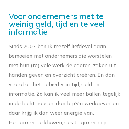
Voor ondernemers met te
weinig geld, tijd en te veel
informatie
Sinds 2007 ben ik mezelf liefdevol gaan
bemoeien met ondernemers die worstelen
met hun (te) vele werk delegeren, zaken uit
handen geven en overzicht creëren. En dan
vooral op het gebied van tijd, geld en
informatie. Zo kan ik veel meer ballen tegelijk
in de lucht houden dan bij één werkgever, en
daar krijg ik dan weer energie van.
Hoe groter de kluwen, des te groter mijn