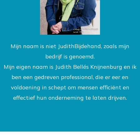
Mijn naam is niet JudithBijdehand, zoals mijn
bedrijf is genoemd.
Mijn eigen naam is Judith Bellés Knijnenburg en ik
ben een gedreven professional, die er eer en
voldoening in schept om mensen efficiënt en
effectief hun onderneming te laten drijven.