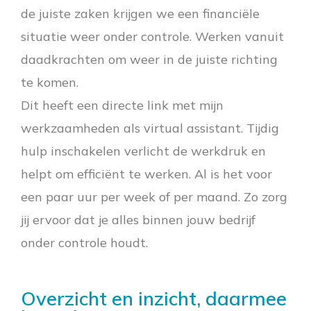
de juiste zaken krijgen we een financiële
situatie weer onder controle. Werken vanuit
daadkrachten om weer in de juiste richting
te komen.
Dit heeft een directe link met mijn
werkzaamheden als virtual assistant. Tijdig
hulp inschakelen verlicht de werkdruk en
helpt om efficiënt te werken. Al is het voor
een paar uur per week of per maand. Zo zorg
jij ervoor dat je alles binnen jouw bedrijf
onder controle houdt.
Overzicht en inzicht, daarmee