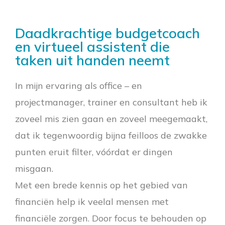
Daadkrachtige budgetcoach
en virtueel assistent die
taken uit handen neemt
In mijn ervaring als office – en
projectmanager, trainer en consultant heb ik
zoveel mis zien gaan en zoveel meegemaakt,
dat ik tegenwoordig bijna feilloos de zwakke
punten eruit filter, vóórdat er dingen
misgaan.
Met een brede kennis op het gebied van
financiën help ik veelal mensen met
financiële zorgen. Door focus te behouden op