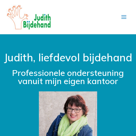
Judith, liefdevol bijdehand
Professionele ondersteuning
vanuit mijn eigen kantoor